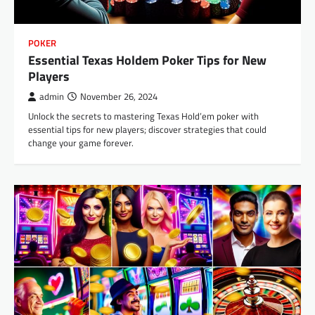
POKER
Essential Texas Holdem Poker Tips for New
Players
admin
November 26, 2024
Unlock the secrets to mastering Texas Hold’em poker with
essential tips for new players; discover strategies that could
change your game forever.