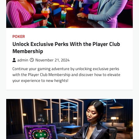
POKER
Unlock Exclusive Perks With the Player Club
Membership
admin
November 21, 2024
Continue your gaming adventure by unlocking exclusive perks
with the Player Club Membership and discover how to elevate
your experience to new heights!