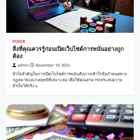
POKER
สิ่งที่คุณควรรู้ก่อนเปิดเว็บไซต์การพนันอย่างถูก
ต้อง
admin
November 19, 2024
หัวใจสำคัญในการเปิดเว็บไซต์การพนันคือการเข้าใจข้อกำหนดทาง
กฎหมายและกลยุทธ์ที่เหมาะสม เพื่อให้คุณสามารถประสบความ
สำเร็จได้จริง ๆ.