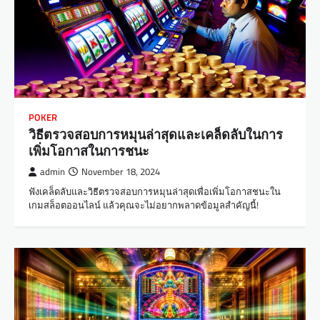
POKER
วิธีตรวจสอบการหมุนล่าสุดและเคล็ดลับในการ
เพิ่มโอกาสในการชนะ
admin
November 18, 2024
ฟังเคล็ดลับและวิธีตรวจสอบการหมุนล่าสุดเพื่อเพิ่มโอกาสชนะใน
เกมสล็อตออนไลน์ แล้วคุณจะไม่อยากพลาดข้อมูลสำคัญนี้!