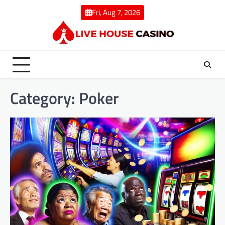
Skip
Fri, Aug 7, 2026
to
content
Category:
Poker