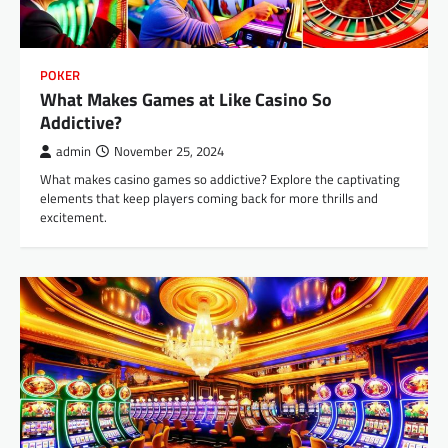
POKER
What Makes Games at Like Casino So
Addictive?
admin
November 25, 2024
What makes casino games so addictive? Explore the captivating
elements that keep players coming back for more thrills and
excitement.