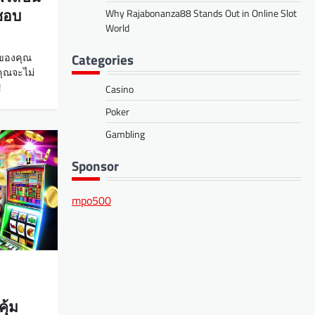
นชอบ
Why Rajabonanza88 Stands Out in Online Slot
World
Categories
ของคุณ
คุณจะไม่
!
Casino
Poker
Gambling
Sponsor
mpo500
คุ้ม