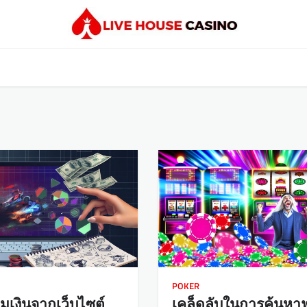
POKER
ามเงินจากเว็บไซต์
เคล็ดลับในการค้นหาฟ