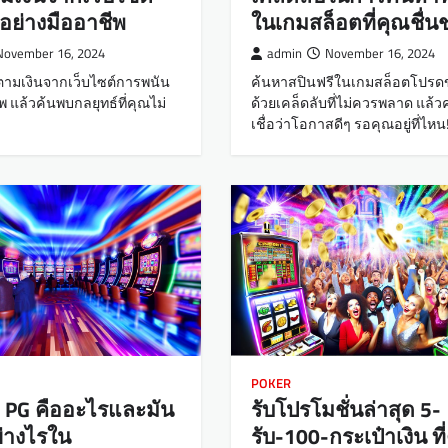
อย่างมืออาชีพ
ในเกมสล็อตที่คุณชื่
November 16, 2024
admin
November 16, 2024
ติดตามเงินจากเว็บไซต์การพนัน
ค้นหาสปินฟรีในเกมสล็อตโปรด
พ แล้วค้นพบกลยุทธ์ที่คุณไม่
ด้วยเคล็ดลับที่ไม่ควรพลาด แล้ว
เชื่อว่าโอกาสดีๆ รอคุณอยู่ที่ไหน
POKER
า PG คืออะไรและมัน
รับโปรโมชั่นล่าสุด 5-
่างไรใน
รับ-100-กระเป๋าเงิน ที่