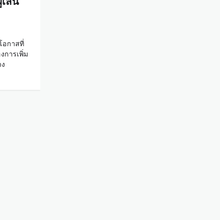
้เล่น
โอกาสที่
องการเพิ่ม
าง