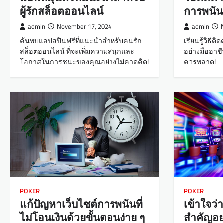
ผู้รักสล็อตออนไลน์
การพนัน
admin
November 17, 2024
admin
ค้นพบแอปสปินฟรีที่แนะนำสำหรับคนรัก
เรียนรู้วิธี
สล็อตออนไลน์ ที่จะเพิ่มความสนุกและ
อย่างมืออาชี
โอกาสในการชนะของคุณอย่างไม่คาดคิด!
ควรพลาด!
POKER
POKER
แก้ปัญหาเว็บไซต์การพนันที่
เข้าใจว่
ไม่โอนเงินด้วยขั้นตอนง่าย ๆ
สำคัญอย