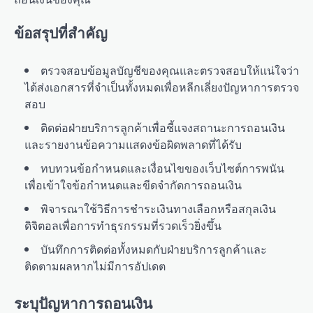
ข้อสรุปที่สำคัญ
ตรวจสอบข้อมูลบัญชีของคุณและตรวจสอบให้แน่ใจว่า
ได้ส่งเอกสารที่จำเป็นทั้งหมดเพื่อหลีกเลี่ยงปัญหาการตรวจ
สอบ
ติดต่อฝ่ายบริการลูกค้าเพื่อชี้แจงสถานะการถอนเงิน
และรายงานข้อความแสดงข้อผิดพลาดที่ได้รับ
ทบทวนข้อกำหนดและเงื่อนไขของเว็บไซต์การพนัน
เพื่อเข้าใจข้อกำหนดและขีดจำกัดการถอนเงิน
พิจารณาใช้วิธีการชำระเงินทางเลือกหรือสกุลเงิน
ดิจิตอลเพื่อการทำธุรกรรมที่รวดเร็วยิ่งขึ้น
บันทึกการติดต่อทั้งหมดกับฝ่ายบริการลูกค้าและ
ติดตามผลหากไม่มีการอัปเดต
ระบุปัญหาการถอนเงิน