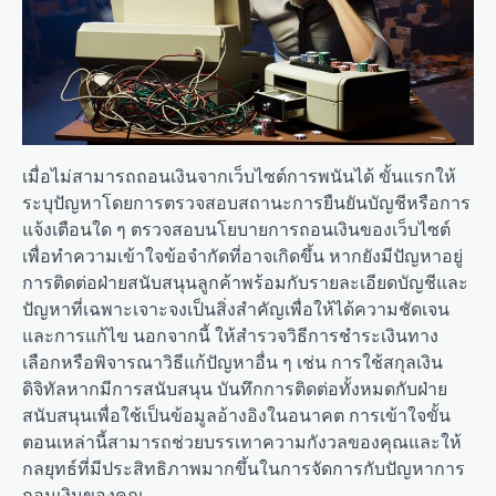
เมื่อไม่สามารถถอนเงินจากเว็บไซต์การพนันได้ ขั้นแรกให้
ระบุปัญหาโดยการตรวจสอบสถานะการยืนยันบัญชีหรือการ
แจ้งเตือนใด ๆ ตรวจสอบนโยบายการถอนเงินของเว็บไซต์
เพื่อทำความเข้าใจข้อจำกัดที่อาจเกิดขึ้น หากยังมีปัญหาอยู่
การติดต่อฝ่ายสนับสนุนลูกค้าพร้อมกับรายละเอียดบัญชีและ
ปัญหาที่เฉพาะเจาะจงเป็นสิ่งสำคัญเพื่อให้ได้ความชัดเจน
และการแก้ไข นอกจากนี้ ให้สำรวจวิธีการชำระเงินทาง
เลือกหรือพิจารณาวิธีแก้ปัญหาอื่น ๆ เช่น การใช้สกุลเงิน
ดิจิทัลหากมีการสนับสนุน บันทึกการติดต่อทั้งหมดกับฝ่าย
สนับสนุนเพื่อใช้เป็นข้อมูลอ้างอิงในอนาคต การเข้าใจขั้น
ตอนเหล่านี้สามารถช่วยบรรเทาความกังวลของคุณและให้
กลยุทธ์ที่มีประสิทธิภาพมากขึ้นในการจัดการกับปัญหาการ
ถอนเงินของคุณ