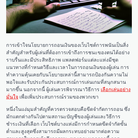
การเข้าใจนโยบายการถอนเงินของเว็บไซต์การพนันเป็นสิ่ง
สำคัญสำหรับผู้เล่นที่ต้องการเข้าถึงการชนะของตนได้อย่าง
ราบรื่นและมีประสิทธิภาพ แพลตฟอร์มแต่ละแห่งมีชุด
แนวทางที่กำหนดวิธีและเวลาในการถอนเงินของผู้เล่น การ
ทำความคุ้นเคยกับนโยบายเหล่านี้สามารถป้องกันความไม่
พอใจและรับประกันประสบการณ์การเล่นเกมที่สนุกสนาน
มากขึ้น นอกจากนี้ ผู้เล่นควรพิจารณาวิธีการ
เลือกเล่นอย่าง
มั่นใจ
เพื่อเพิ่มประสบการณ์รวมของพวกเขา
หนึ่งในแง่มุมสำคัญที่ควรตรวจสอบคือขีดจำกัดการถอน ซึ่ง
มักแตกต่างกันไปตามสถานะบัญชีของผู้เล่นและวิธีการ
ชำระเงินที่เลือก เว็บไซต์บางแห่งมีการกำหนดขีดจำกัดขั้น
ต่ำและสูงสุดซึ่งสามารถมีผลกระทบอย่างมากต่อความ