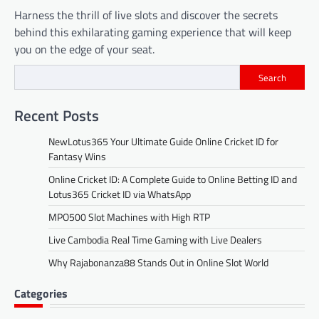
Harness the thrill of live slots and discover the secrets
behind this exhilarating gaming experience that will keep
you on the edge of your seat.
Search
Recent Posts
NewLotus365 Your Ultimate Guide Online Cricket ID for
Fantasy Wins
Online Cricket ID: A Complete Guide to Online Betting ID and
Lotus365 Cricket ID via WhatsApp
MPO500 Slot Machines with High RTP
Live Cambodia Real Time Gaming with Live Dealers
Why Rajabonanza88 Stands Out in Online Slot World
Categories