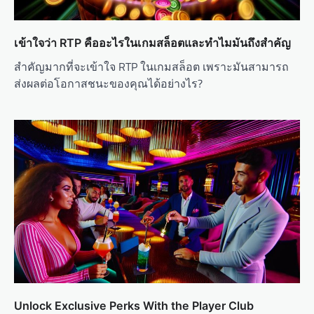
เข้าใจว่า RTP คืออะไรในเกมสล็อตและทำไมมันถึงสำคัญ
สำคัญมากที่จะเข้าใจ RTP ในเกมสล็อต เพราะมันสามารถ
ส่งผลต่อโอกาสชนะของคุณได้อย่างไร?
Unlock Exclusive Perks With the Player Club