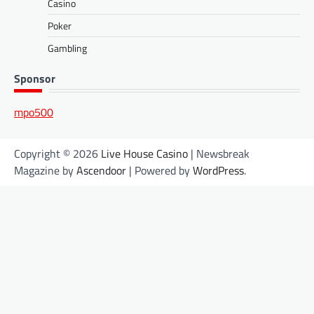
Casino
Poker
Gambling
Sponsor
mpo500
Copyright © 2026
Live House Casino
| Newsbreak
Magazine by
Ascendoor
| Powered by
WordPress
.