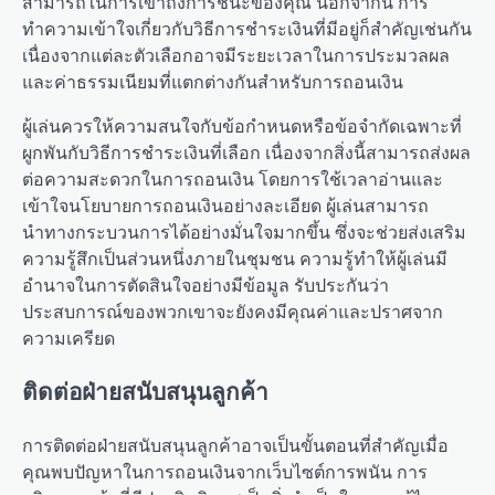
สามารถในการเข้าถึงการชนะของคุณ นอกจากนี้ การ
ทำความเข้าใจเกี่ยวกับวิธีการชำระเงินที่มีอยู่ก็สำคัญเช่นกัน
เนื่องจากแต่ละตัวเลือกอาจมีระยะเวลาในการประมวลผล
และค่าธรรมเนียมที่แตกต่างกันสำหรับการถอนเงิน
ผู้เล่นควรให้ความสนใจกับข้อกำหนดหรือข้อจำกัดเฉพาะที่
ผูกพันกับวิธีการชำระเงินที่เลือก เนื่องจากสิ่งนี้สามารถส่งผล
ต่อความสะดวกในการถอนเงิน โดยการใช้เวลาอ่านและ
เข้าใจนโยบายการถอนเงินอย่างละเอียด ผู้เล่นสามารถ
นำทางกระบวนการได้อย่างมั่นใจมากขึ้น ซึ่งจะช่วยส่งเสริม
ความรู้สึกเป็นส่วนหนึ่งภายในชุมชน ความรู้ทำให้ผู้เล่นมี
อำนาจในการตัดสินใจอย่างมีข้อมูล รับประกันว่า
ประสบการณ์ของพวกเขาจะยังคงมีคุณค่าและปราศจาก
ความเครียด
ติดต่อฝ่ายสนับสนุนลูกค้า
การติดต่อฝ่ายสนับสนุนลูกค้าอาจเป็นขั้นตอนที่สำคัญเมื่อ
คุณพบปัญหาในการถอนเงินจากเว็บไซต์การพนัน การ