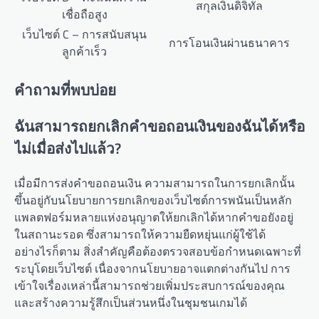
สกุลเงินดิจิทัล
เชื่อถือสูง
เว็บไซต์ C – การสนับสนุน
การโอนเงินผ่านธนาคาร
ลูกค้าเร็ว
คำถามที่พบบ่อย
ฉันสามารถยกเลิกคำขอถอนเงินของฉันได้หรือ
ไม่เมื่อส่งไปแล้ว?
เมื่อมีการส่งคำขอถอนเงิน ความสามารถในการยกเลิกนั้น
ขึ้นอยู่กับนโยบายการยกเลิกของเว็บไซต์การพนันเป็นหลัก
แพลตฟอร์มหลายแห่งอนุญาตให้ยกเลิกได้หากคำขอยังอยู่
ในสถานะรอด ซึ่งสามารถให้ความยืดหยุ่นแก่ผู้ใช้ได้
อย่างไรก็ตาม สิ่งสำคัญคือต้องตรวจสอบข้อกำหนดเฉพาะที่
ระบุโดยเว็บไซต์ เนื่องจากนโยบายอาจแตกต่างกันไป การ
เข้าใจเรื่องเหล่านี้สามารถช่วยเพิ่มประสบการณ์ของคุณ
และสร้างความรู้สึกเป็นส่วนหนึ่งในชุมชนเกมได้