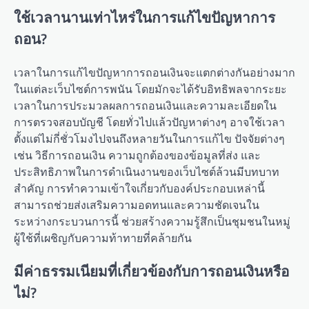
ใช้เวลานานเท่าไหร่ในการแก้ไขปัญหาการ
ถอน?
เวลาในการแก้ไขปัญหาการถอนเงินจะแตกต่างกันอย่างมาก
ในแต่ละเว็บไซต์การพนัน โดยมักจะได้รับอิทธิพลจากระยะ
เวลาในการประมวลผลการถอนเงินและความละเอียดใน
การตรวจสอบบัญชี โดยทั่วไปแล้วปัญหาต่างๆ อาจใช้เวลา
ตั้งแต่ไม่กี่ชั่วโมงไปจนถึงหลายวันในการแก้ไข ปัจจัยต่างๆ
เช่น วิธีการถอนเงิน ความถูกต้องของข้อมูลที่ส่ง และ
ประสิทธิภาพในการดำเนินงานของเว็บไซต์ล้วนมีบทบาท
สำคัญ การทำความเข้าใจเกี่ยวกับองค์ประกอบเหล่านี้
สามารถช่วยส่งเสริมความอดทนและความชัดเจนใน
ระหว่างกระบวนการนี้ ช่วยสร้างความรู้สึกเป็นชุมชนในหมู่
ผู้ใช้ที่เผชิญกับความท้าทายที่คล้ายกัน
มีค่าธรรมเนียมที่เกี่ยวข้องกับการถอนเงินหรือ
ไม่?