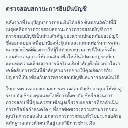
ตรวจสอบสถานะการยืนยันบัญชี
หลังจากที่ระบุปัญหาการถอนเงินได้แล้ว ขั้นตอนถัดไปที่มี
เหตุผลคือการตรวจสอบสถานะการตรวจสอบบัญชี การ
ตรวจสอบบัญชีเป็นส่วนสำคัญของความปลอดภัยของบัญชี
ซึ่งออกแบบมาเพื่อปกป้องทั้งผู้เล่นและแพลตฟอร์มการพนัน
หลายเว็บไซต์ต้องการให้ผู้ใช้ทำกระบวนการนี้ให้เสร็จสิ้น
ก่อนที่จะอนุญาตให้ถอนเงิน เพื่อให้เป็นไปตามกฎระเบียบ
และลดความเสี่ยงจากการฉ้อโกง สิ่งสำคัญคือต้องเข้าใจว่า
เคล็ดลับการพนันที่สำคัญสามารถช่วยให้คุณจัดการกับ
ปัญหาที่เกี่ยวข้องกับการตรวจสอบบัญชีและการถอนเงินได้
ในการตรวจสอบสถานะการตรวจสอบบัญชีของคุณ ให้เข้าสู่
ระบบบัญชีของคุณและไปที่การตั้งค่าบัญชีหรือส่วนการ
ตรวจสอบ ที่นี่คุณควรพบข้อมูลเกี่ยวกับเอกสารที่รอดำเนิน
การหรือข้อกำหนดใด ๆ ที่อาจขัดขวางความสามารถของ
คุณในการถอนเงิน เอกสารการตรวจสอบทั่วไปประกอบด้วย
หลักฐานแสดงตัวตน ที่อยู่ และวิธีการชำระเงิน