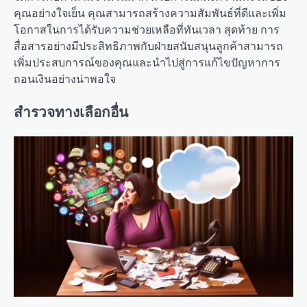
คุณอย่างใจเย็น คุณสามารถสร้างความสัมพันธ์ที่ดีและเพิ่ม
โอกาสในการได้รับความช่วยเหลือที่ทันเวลา สุดท้าย การ
สื่อสารอย่างมีประสิทธิภาพกับฝ่ายสนับสนุนลูกค้าสามารถ
เพิ่มประสบการณ์ของคุณและนำไปสู่การแก้ไขปัญหาการ
ถอนเงินอย่างน่าพอใจ
สำรวจทางเลือกอื่น