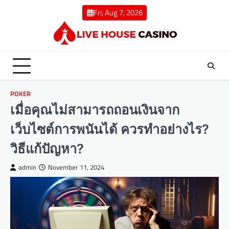
Skip
Fri, Aug 7, 2026
to
content
POKER
เมื่อคุณไม่สามารถถอนเงินจาก
เว็บไซต์การพนันได้ ควรทำอย่างไร?
วิธีแก้ปัญหา?
admin
November 11, 2024