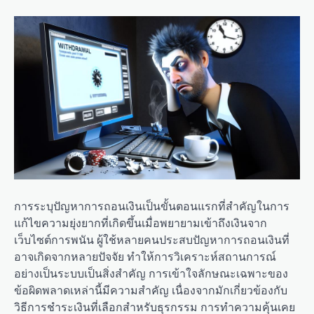
การระบุปัญหาการถอนเงินเป็นขั้นตอนแรกที่สำคัญในการ
แก้ไขความยุ่งยากที่เกิดขึ้นเมื่อพยายามเข้าถึงเงินจาก
เว็บไซต์การพนัน ผู้ใช้หลายคนประสบปัญหาการถอนเงินที่
อาจเกิดจากหลายปัจจัย ทำให้การวิเคราะห์สถานการณ์
อย่างเป็นระบบเป็นสิ่งสำคัญ การเข้าใจลักษณะเฉพาะของ
ข้อผิดพลาดเหล่านี้มีความสำคัญ เนื่องจากมักเกี่ยวข้องกับ
วิธีการชำระเงินที่เลือกสำหรับธุรกรรม การทำความคุ้นเคย