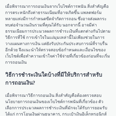
เมื่อพิจารณาการถอนเงินจากเว็บไซต์การพนัน สิ่งสำคัญคือ
การตระหนักถึงค่าธรรมเนียมที่อาจเกิดขึ้น แพลตฟอร์ม
หลายแห่งมีการกำหนดขีดจำกัดการถอน ซึ่งอาจส่งผลกระ
ทบต่อจำนวนเงินรวมที่คุณได้รับ นอกจากนี้ อาจมีค่า
ธรรมเนียมการประมวลผลการชำระเงินที่แตกต่างกันไปตาม
วิธีการที่ใช้ การเข้าใจในแง่มุมเหล่านี้ไม่เพียงช่วยในการ
วางแผนทางการเงิน แต่ยังรับประกันประสบการณ์ที่ราบรื่น
อีกด้วย จึงแนะนำให้ตรวจสอบข้อกำหนดและเงื่อนไขของ
เว็บไซต์เพื่อทำความเข้าใจค่าใช้จ่ายที่เกี่ยวข้องก่อนที่จะเริ่ม
การถอนเงิน
วิธีการชำระเงินใดบ้างที่มีให้บริการสำหรับ
การถอนเงิน?
เมื่อพิจารณาวิธีการถอนเงิน สิ่งสำคัญคือต้องตรวจสอบ
นโยบายการถอนเงินของเว็บไซต์การพนันที่เกี่ยวข้อง ตัว
เลือกการประมวลผลการชำระเงินที่มักจะได้รับการยอมรับ
ได้แก่ การโอนเงินผ่านธนาคาร, กระเป๋าเงินอิเล็กทรอนิกส์