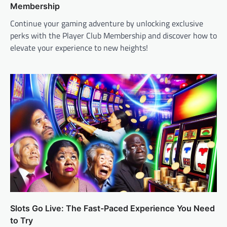
Membership
Continue your gaming adventure by unlocking exclusive
perks with the Player Club Membership and discover how to
elevate your experience to new heights!
Slots Go Live: The Fast-Paced Experience You Need
to Try