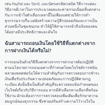
เช่น PayPal และ Skrill, และบัตรเครดิต/เดบิต วิธีการแต่ละ
วิธีอาจมีเวลาในการประมวลผลและค่าธรรมเนียมที่แตกต่าง
กัน การเข้าใจตัวเลือกเหล่านี้ไม่เพียงแต่ช่วยให้การทำ
ธุรกรรมราบรื่น แต่ยังสร้างความรู้สึกปลอดภัยและการเป็น
ส่วนหนึ่งในชุมชนเกม ทำให้ผู้ใช้สามารถเข้าถึงเงินของตน
ได้อย่างมีประสิทธิภาพและมั่นใจ
ฉันสามารถถอนเงินโดยใช้วิธีที่แตกต่างจาก
การฝากเงินได้หรือไม่?
การถอนเงินด้วยวิธีที่แตกต่างจากการฝากอาจต้องปฏิบัติ
ตามนโยบายการถอนเฉพาะที่กำหนดโดยเว็บไซต์การพนัน
หลายแพลตฟอร์มให้ความสำคัญกับการตรวจสอบการชำระ
เงินเพื่อรับประกันความปลอดภัยและการปฏิบัติตามกฎ
ระเบียบ ดังนั้นจึงเป็นสิ่งสำคัญที่จะตรวจสอบข้อกำหนดของ
เว็บไซต์เกี่ยวกับวิธีการถอน หากมีตัวเลือกทางเลือกที่พร้อม
ใช้งาน มักจะต้องการการตรวจสอบเพิ่มเติมเพื่อรักษาความ
สมบูรณ์ของธุรกรรม ซึ่งช่วยเสริมสร้างความไว้วางใจใน