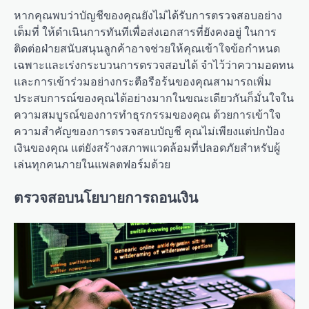
หากคุณพบว่าบัญชีของคุณยังไม่ได้รับการตรวจสอบอย่าง
เต็มที่ ให้ดำเนินการทันทีเพื่อส่งเอกสารที่ยังคงอยู่ ในการ
ติดต่อฝ่ายสนับสนุนลูกค้าอาจช่วยให้คุณเข้าใจข้อกำหนด
เฉพาะและเร่งกระบวนการตรวจสอบได้ จำไว้ว่าความอดทน
และการเข้าร่วมอย่างกระตือรือร้นของคุณสามารถเพิ่ม
ประสบการณ์ของคุณได้อย่างมากในขณะเดียวกันก็มั่นใจใน
ความสมบูรณ์ของการทำธุรกรรมของคุณ ด้วยการเข้าใจ
ความสำคัญของการตรวจสอบบัญชี คุณไม่เพียงแต่ปกป้อง
เงินของคุณ แต่ยังสร้างสภาพแวดล้อมที่ปลอดภัยสำหรับผู้
เล่นทุกคนภายในแพลตฟอร์มด้วย
ตรวจสอบนโยบายการถอนเงิน