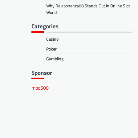
Why Rajabonanza88 Stands Out in Online Slot
World
Categories
Casino
Poker
Gambling
Sponsor
mpo500