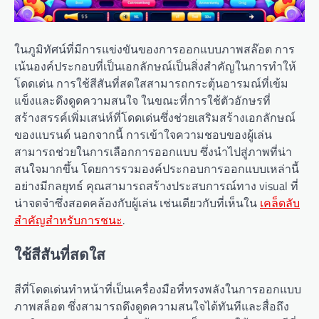
ในภูมิทัศน์ที่มีการแข่งขันของการออกแบบภาพสล๊อต การ
เน้นองค์ประกอบที่เป็นเอกลักษณ์เป็นสิ่งสำคัญในการทำให้
โดดเด่น การใช้สีสันที่สดใสสามารถกระตุ้นอารมณ์ที่เข้ม
แข็งและดึงดูดความสนใจ ในขณะที่การใช้ตัวอักษรที่
สร้างสรรค์เพิ่มเสน่ห์ที่โดดเด่นซึ่งช่วยเสริมสร้างเอกลักษณ์
ของแบรนด์ นอกจากนี้ การเข้าใจความชอบของผู้เล่น
สามารถช่วยในการเลือกการออกแบบ ซึ่งนำไปสู่ภาพที่น่า
สนใจมากขึ้น โดยการรวมองค์ประกอบการออกแบบเหล่านี้
อย่างมีกลยุทธ์ คุณสามารถสร้างประสบการณ์ทาง visual ที่
น่าจดจำซึ่งสอดคล้องกับผู้เล่น เช่นเดียวกับที่เห็นใน
เคล็ดลับ
สำคัญสำหรับการชนะ
.
ใช้สีสันที่สดใส
สีที่โดดเด่นทำหน้าที่เป็นเครื่องมือที่ทรงพลังในการออกแบบ
ภาพสล็อต ซึ่งสามารถดึงดูดความสนใจได้ทันทีและสื่อถึง