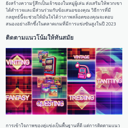
ยังสร้างความรู้สึกเป็นเจ้าของในหมู่ผู้เล่น ส่งเสริมให้พวกเขา
ได้สำรวจและมีส่วนร่วมกับข้อเสนอของคุณ วิธีการที่มี
กลยุทธ์นี้จะช่วยให้มั่นใจได้ว่าภาพสล็อตของคุณจะตอบ
สนองอย่างลึกซึ้งในตลาดเกมที่มีการแข่งขันสูงในปี 2023
ติดตามแนวโน้มให้ทันสมัย
การเข้าใจภาพของคู่แข่งเป็นพื้นฐานที่ดี แต่การติดตามแนว