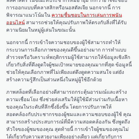
การออกแบบที่คลาสสิกหรือนอสตัลเจีย นอกจากนี้ การ
พิจารณาแนวโน้มใน
ความชื่นชอบในการเล่นการพนัน
ออนไลน์
สามารถช่วยให้คุณปรับภาพให้ตรงกับสิ่งที่ได้รับ
ความนิยมในหมู่ผู้เล่นในขณะนั้น
นอกจากนี้ การเข้าใจความชอบของผู้ใช้สามารถทำให้
กระบวนการเลือกภาพของคุณดีขึ้นอย่างมาก การทำแบบ
สำรวจหรือวิเคราะห์พฤติกรรมผู้ใช้สามารถให้ข้อมูลเชิงลึก
เกี่ยวกับสิ่งที่ดึงดูดใจผู้ชมเป้าหมายของคุณมากที่สุด ข้อมูลนี้
ช่วยให้คุณเลือกภาพที่ไม่เพียงแต่ดึงดูดความสนใจ แต่ยัง
สร้างความรู้สึกเป็นส่วนหนึ่งในหมู่ผู้ใช้อีกด้วย
ภาพสล็อตที่เลือกอย่างดีสามารถกระตุ้นอารมณ์และสร้าง
ความเชื่อมโยง ซึ่งช่วยส่งเสริมให้ผู้ใช้มีส่วนร่วมกับเนื้อหา
ของคุณในระดับที่ลึกซึ้งยิ่งขึ้น โดยการปรับภาพให้
สอดคล้องกับประชากรของผู้ชมและความชอบของผู้ใช้ คุณ
สามารถสร้างประสบการณ์ที่มีความสอดคล้องกัน ซึ่งพูดถึง
หัวใจของผู้ชมของคุณ สุดท้ายนี้ การเข้าใจผู้ชมของคุณไม่
ได้เกี่ยวกับความสวยงามเพียงอย่างเดียว แต่เกี่ยวกับการ