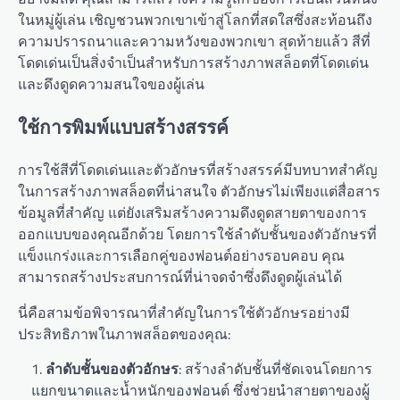
ในหมู่ผู้เล่น เชิญชวนพวกเขาเข้าสู่โลกที่สดใสซึ่งสะท้อนถึง
ความปรารถนาและความหวังของพวกเขา สุดท้ายแล้ว สีที่
โดดเด่นเป็นสิ่งจำเป็นสำหรับการสร้างภาพสล็อตที่โดดเด่น
และดึงดูดความสนใจของผู้เล่น
ใช้การพิมพ์แบบสร้างสรรค์
การใช้สีที่โดดเด่นและตัวอักษรที่สร้างสรรค์มีบทบาทสำคัญ
ในการสร้างภาพสล็อตที่น่าสนใจ ตัวอักษรไม่เพียงแต่สื่อสาร
ข้อมูลที่สำคัญ แต่ยังเสริมสร้างความดึงดูดสายตาของการ
ออกแบบของคุณอีกด้วย โดยการใช้ลำดับชั้นของตัวอักษรที่
แข็งแกร่งและการเลือกคู่ของฟอนต์อย่างรอบคอบ คุณ
สามารถสร้างประสบการณ์ที่น่าจดจำซึ่งดึงดูดผู้เล่นได้
นี่คือสามข้อพิจารณาที่สำคัญในการใช้ตัวอักษรอย่างมี
ประสิทธิภาพในภาพสล็อตของคุณ:
ลำดับชั้นของตัวอักษร
: สร้างลำดับชั้นที่ชัดเจนโดยการ
แยกขนาดและน้ำหนักของฟอนต์ ซึ่งช่วยนำสายตาของผู้