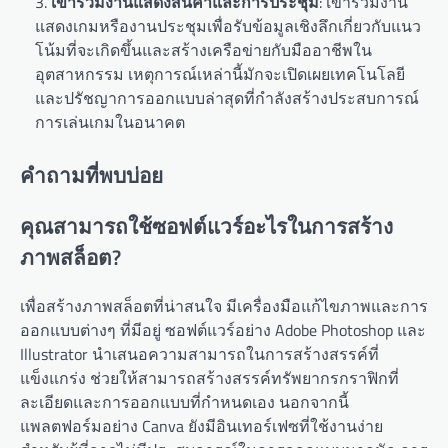
เข้าร่วมงานแสดงสินค้าและการประชุม
: เข้าร่วมงาน
แสดงเกมหรืองานประชุมเพื่อรับข้อมูลเชิงลึกเกี่ยวกับแนว
โน้มที่จะเกิดขึ้นและสร้างเครือข่ายกับมืออาชีพใน
อุตสาหกรรม เหตุการณ์เหล่านี้มักจะเปิดเผยเทคโนโลยี
และปรัชญาการออกแบบล่าสุดที่กำลังสร้างประสบการณ์
การเล่นเกมในอนาคต
คำถามที่พบบ่อย
คุณสามารถใช้ซอฟต์แวร์อะไรในการสร้าง
ภาพสล็อต?
เพื่อสร้างภาพสล็อตที่น่าสนใจ มีเครื่องมือแก้ไขภาพและการ
ออกแบบต่างๆ ที่มีอยู่ ซอฟต์แวร์อย่าง Adobe Photoshop และ
Illustrator นำเสนอความสามารถในการสร้างสรรค์ที่
แข็งแกร่ง ช่วยให้สามารถสร้างสรรค์ทรัพยากรกราฟิกที่
ละเอียดและการออกแบบที่กำหนดเอง นอกจากนี้
แพลตฟอร์มอย่าง Canva ยังมีอินเทอร์เฟซที่ใช้งานง่าย