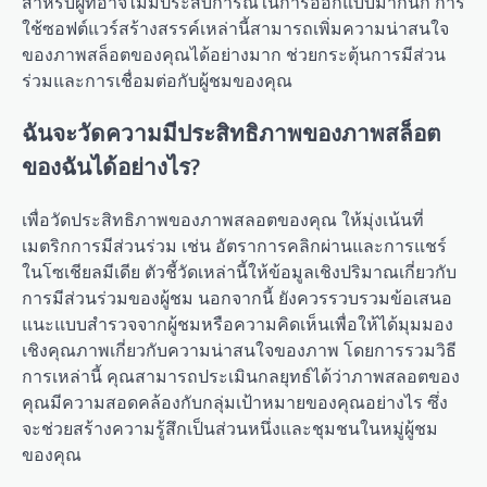
สำหรับผู้ที่อาจไม่มีประสบการณ์ในการออกแบบมากนัก การ
ใช้ซอฟต์แวร์สร้างสรรค์เหล่านี้สามารถเพิ่มความน่าสนใจ
ของภาพสล็อตของคุณได้อย่างมาก ช่วยกระตุ้นการมีส่วน
ร่วมและการเชื่อมต่อกับผู้ชมของคุณ
ฉันจะวัดความมีประสิทธิภาพของภาพสล็อต
ของฉันได้อย่างไร?
เพื่อวัดประสิทธิภาพของภาพสลอตของคุณ ให้มุ่งเน้นที่
เมตริกการมีส่วนร่วม เช่น อัตราการคลิกผ่านและการแชร์
ในโซเชียลมีเดีย ตัวชี้วัดเหล่านี้ให้ข้อมูลเชิงปริมาณเกี่ยวกับ
การมีส่วนร่วมของผู้ชม นอกจากนี้ ยังควรรวบรวมข้อเสนอ
แนะแบบสำรวจจากผู้ชมหรือความคิดเห็นเพื่อให้ได้มุมมอง
เชิงคุณภาพเกี่ยวกับความน่าสนใจของภาพ โดยการรวมวิธี
การเหล่านี้ คุณสามารถประเมินกลยุทธ์ได้ว่าภาพสลอตของ
คุณมีความสอดคล้องกับกลุ่มเป้าหมายของคุณอย่างไร ซึ่ง
จะช่วยสร้างความรู้สึกเป็นส่วนหนึ่งและชุมชนในหมู่ผู้ชม
ของคุณ