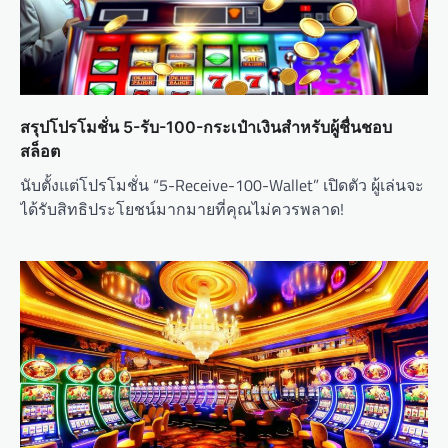
สรุปโปรโมชั่น 5-รับ-100-กระเป๋าเงินสำหรับผู้ชื่นชอบ
สล็อต
นับตั้งแต่โปรโมชั่น “5-Receive-100-Wallet” เปิดตัว ผู้เล่นจะ
ได้รับสิทธิประโยชน์มากมายที่คุณไม่ควรพลาด!