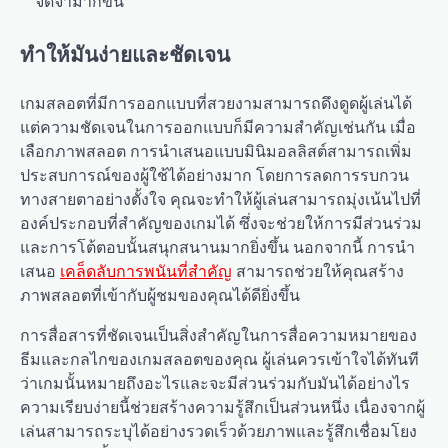
จดจำมากขึ้น
ทำให้มันง่ายและชัดเจน
เกมสลอตที่มีการออกแบบที่สวยงามสามารถดึงดูดผู้เล่นได้
แต่ความชัดเจนในการออกแบบก็มีความสำคัญเช่นกัน เมื่อ
เลือกภาพสลอต การนำเสนอแบบมินิมอลลิสต์สามารถเพิ่ม
ประสบการณ์ของผู้ใช้ได้อย่างมาก โดยการลดการรบกวน
ทางสายตาอย่างตั้งใจ คุณจะทำให้ผู้เล่นสามารถมุ่งเน้นไปที่
องค์ประกอบที่สำคัญของเกมได้ ซึ่งจะช่วยให้การมีส่วนร่วม
และการโต้ตอบนั้นสนุกสนานมากยิ่งขึ้น นอกจากนี้ การนำ
เสนอ
เคล็ดลับการพนันที่สำคัญ
สามารถช่วยให้คุณสร้าง
ภาพสลอตที่เข้ากับผู้ชมของคุณได้ดียิ่งขึ้น
การสื่อสารที่ชัดเจนเป็นสิ่งสำคัญในการสื่อความหมายของ
ธีมและกลไกของเกมสลอตของคุณ ผู้เล่นควรเข้าใจได้ทันที
ว่าเกมนั้นหมายถึงอะไรและจะมีส่วนร่วมกับมันได้อย่างไร
ความเรียบง่ายนี้ช่วยสร้างความรู้สึกเป็นส่วนหนึ่ง เนื่องจากผู้
เล่นสามารถระบุได้อย่างรวดเร็วด้วยภาพและรู้สึกเชื่อมโยง