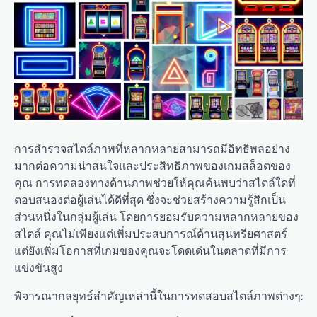
การสำรวจสไตล์ภาพที่หลากหลายสามารถมีอิทธิพลอย่าง
มากต่อความน่าสนใจและประสิทธิภาพของเกมสล็อตของ
คุณ การทดลองทางด้านภาพช่วยให้คุณค้นพบว่าสไตล์ใดที่
ตอบสนองต่อผู้เล่นได้ดีที่สุด ซึ่งจะช่วยสร้างความรู้สึกเป็น
ส่วนหนึ่งในกลุ่มผู้เล่น โดยการยอมรับความหลากหลายของ
สไตล์ คุณไม่เพียงแต่เพิ่มประสบการณ์ด้านสุนทรียศาสตร์
แต่ยังเพิ่มโอกาสที่เกมของคุณจะโดดเด่นในตลาดที่มีการ
แข่งขันสูง
พิจารณากลยุทธ์สำคัญเหล่านี้ในการทดสอบสไตล์ภาพต่างๆ: