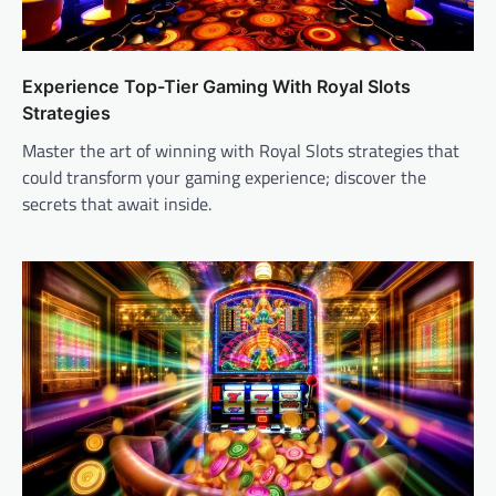
Experience Top-Tier Gaming With Royal Slots
Strategies
Master the art of winning with Royal Slots strategies that
could transform your gaming experience; discover the
secrets that await inside.