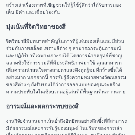
สร้างเล่าเรื่องภาพที่เชิญชวนให้ผู้ใช้รู้สึกว่าได้รับการมอง
เห็น มีค่า และเชื่อมโยงกัน
มุ่งเน้นที่จิตวิทยาของสี
จิตวิทยาสีมีบทบาทสำคัญในการที่ผู้เล่นมองเห็นและมีส่วน
ร่วมกับภาพสล็อต เพราะสีต่าง ๆ สามารถกระตุ้นอารมณ์
และปฏิกิริยาที่เฉพาะเจาะจงได้ โดยการนำกลยุทธ์ที่ชาญ
ฉลาดซึ่งใช้การรวมสีที่มีประสิทธิภาพมาใช้ คุณสามารถ
เพิ่มความน่าสนใจทางสายตาและดึงดูดผู้ชมที่กว้างขึ้นได้
อย่างมาก นอกจากนี้ การรับรู้ถึงความหมายทางวัฒนธรรม
ของสีต่าง ๆ ยังรับรองได้ว่าการออกแบบของคุณจะสร้าง
ความประทับใจในเชิงบวกต่อผู้เล่นที่มีพื้นฐานที่หลากหลาย
อารมณ์และผลกระทบของสี
งานวิจัยจำนวนมากเน้นย้ำถึงอิทธิพลอย่างลึกซึ้งที่สีสามารถ
มีต่ออารมณ์และการรับรู้ของมนุษย์ ในบริบทของการเล่า