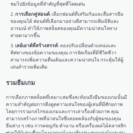
ชมไปยังข้อมูลที่สำคัญที่สุดที่โดดเด่น
การเลือกคู่ฟอนต์
: เลือกฟอนต์ที่เสริมกันและสื่อสารธีม
ของคุณได้ ฟอนต์ที่เลือกมาอย่างดีสามารถเพิ่มมิติและ
อารมณ์ ทำให้ภาพสล็อตของคุณมีความน่าสนใจทาง
สายตามากขึ้น
เลย์เอาต์ที่สร้างสรรค์
: ลองปรับเปลี่ยนตำแหน่งและ
ทิศทางของข้อความของคุณ การจัดเรียงที่มีชีวิตชีวา
สามารถเพิ่มความตื่นเต้นและความน่าสนใจ กระตุ้นให้ผู้
เล่นสำรวจเพิ่มเติม
รวมธีมเกม
การเลือกภาพสล็อตที่เหมาะสมซึ่งสะท้อนถึงธีมของเกมนั้นมี
ความสำคัญต่อการดึงดูดความสนใจของผู้เล่นที่มีศักยภาพ
โดยการรวมกลไกของเกมและการเล่าเรื่องด้วยภาพ คุณ
สามารถสร้างภาพที่น่าสนใจซึ่งสอดคล้องกับผู้ชมของคุณ
ธีมต่าง ๆ เช่น การผจญภัย ตำนาน หรือเครื่องผลไม้คลาสสิก
ช่วยให้ผู้เล่นเชื่อมโยงอารมณ์และเพิ่มประสบการณ์การเล่น