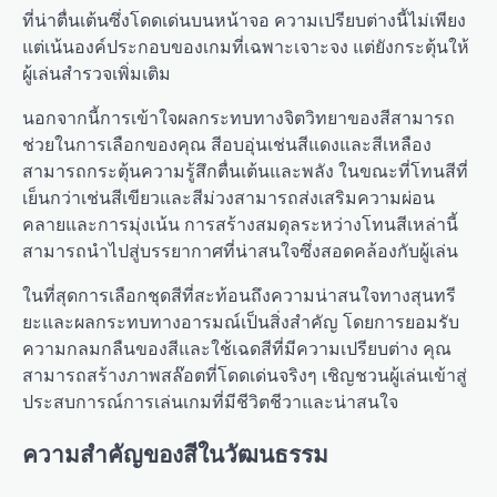
ที่น่าตื่นเต้นซึ่งโดดเด่นบนหน้าจอ ความเปรียบต่างนี้ไม่เพียง
แต่เน้นองค์ประกอบของเกมที่เฉพาะเจาะจง แต่ยังกระตุ้นให้
ผู้เล่นสำรวจเพิ่มเติม
นอกจากนี้การเข้าใจผลกระทบทางจิตวิทยาของสีสามารถ
ช่วยในการเลือกของคุณ สีอบอุ่นเช่นสีแดงและสีเหลือง
สามารถกระตุ้นความรู้สึกตื่นเต้นและพลัง ในขณะที่โทนสีที่
เย็นกว่าเช่นสีเขียวและสีม่วงสามารถส่งเสริมความผ่อน
คลายและการมุ่งเน้น การสร้างสมดุลระหว่างโทนสีเหล่านี้
สามารถนำไปสู่บรรยากาศที่น่าสนใจซึ่งสอดคล้องกับผู้เล่น
ในที่สุดการเลือกชุดสีที่สะท้อนถึงความน่าสนใจทางสุนทรี
ยะและผลกระทบทางอารมณ์เป็นสิ่งสำคัญ โดยการยอมรับ
ความกลมกลืนของสีและใช้เฉดสีที่มีความเปรียบต่าง คุณ
สามารถสร้างภาพสล๊อตที่โดดเด่นจริงๆ เชิญชวนผู้เล่นเข้าสู่
ประสบการณ์การเล่นเกมที่มีชีวิตชีวาและน่าสนใจ
ความสำคัญของสีในวัฒนธรรม