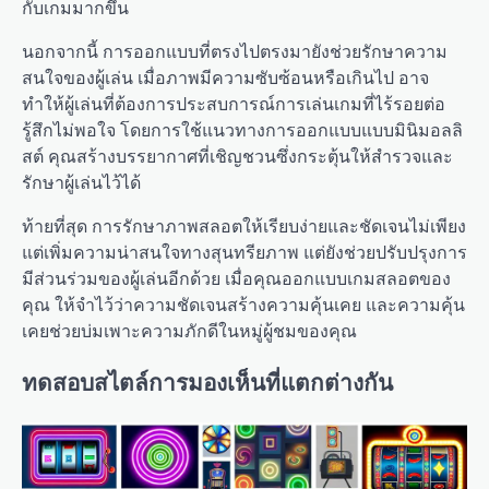
กับเกมมากขึ้น
นอกจากนี้ การออกแบบที่ตรงไปตรงมายังช่วยรักษาความ
สนใจของผู้เล่น เมื่อภาพมีความซับซ้อนหรือเกินไป อาจ
ทำให้ผู้เล่นที่ต้องการประสบการณ์การเล่นเกมที่ไร้รอยต่อ
รู้สึกไม่พอใจ โดยการใช้แนวทางการออกแบบแบบมินิมอลลิ
สต์ คุณสร้างบรรยากาศที่เชิญชวนซึ่งกระตุ้นให้สำรวจและ
รักษาผู้เล่นไว้ได้
ท้ายที่สุด การรักษาภาพสลอตให้เรียบง่ายและชัดเจนไม่เพียง
แต่เพิ่มความน่าสนใจทางสุนทรียภาพ แต่ยังช่วยปรับปรุงการ
มีส่วนร่วมของผู้เล่นอีกด้วย เมื่อคุณออกแบบเกมสลอตของ
คุณ ให้จำไว้ว่าความชัดเจนสร้างความคุ้นเคย และความคุ้น
เคยช่วยบ่มเพาะความภักดีในหมู่ผู้ชมของคุณ
ทดสอบสไตล์การมองเห็นที่แตกต่างกัน