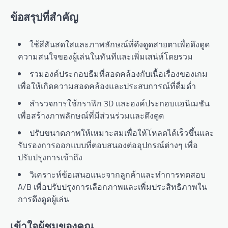
ข้อสรุปที่สำคัญ
ใช้สีสันสดใสและภาพลักษณ์ที่ดึงดูดสายตาเพื่อดึงดูด
ความสนใจของผู้เล่นในทันทีและเพิ่มเสน่ห์โดยรวม
รวมองค์ประกอบธีมที่สอดคล้องกับเนื้อเรื่องของเกม
เพื่อให้เกิดความสอดคล้องและประสบการณ์ที่ดื่มด่ำ
สำรวจการใช้กราฟิก 3D และองค์ประกอบแอนิเมชัน
เพื่อสร้างภาพลักษณ์ที่มีส่วนร่วมและดึงดูด
ปรับขนาดภาพให้เหมาะสมเพื่อให้โหลดได้เร็วขึ้นและ
รับรองการออกแบบที่ตอบสนองต่ออุปกรณ์ต่างๆ เพื่อ
ปรับปรุงการเข้าถึง
วิเคราะห์ข้อเสนอแนะจากลูกค้าและทำการทดสอบ
A/B เพื่อปรับปรุงการเลือกภาพและเพิ่มประสิทธิภาพใน
การดึงดูดผู้เล่น
เข้าใจผู้ชมของคุณ