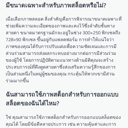
มีขนาดเฉพาะสำหรับภาพสล็อตหรือไม่?
เมื่อเลือกภาพสลอต สิ่งสำคัญคือการพิจารณาขนาดเฉพาะที่
ช่วยเพิ่มความละเอียดของภาพและคงไว้ซึ่งลำดับชั้นทาง
สายตา ขนาดมาตรฐานมักจะอยู่ในช่วง 300×250 พิกเซลถึง
728×90 พิกเซล ขึ้นอยู่กับแพลตฟอร์ม การทำให้แน่ใจว่า
ภาพของคุณได้รับการปรับแต่งเพื่อความชัดเจนและการมี
ส่วนร่วมสามารถส่งผลกระทบอย่างมากต่อการมีส่วนร่วม
ของผู้ใช้ โดยการปฏิบัติตามแนวทางด้านมิติคุณจะสร้าง
ประสบการณ์ที่ดึงดูดสายตาซึ่งส่งเสริมความรู้สึกของการ
เป็นส่วนหนึ่งในหมู่ผู้ชมของคุณ กระตุ้นให้พวกเขามีส่วน
ร่วมมากขึ้น
ฉันสามารถใช้ภาพสต็อกสำหรับการออกแบบ
สล็อตของฉันได้ไหม?
ใช่ คุณสามารถใช้ภาพสต็อกสำหรับการออกแบบสล็อตของ
คุณได้ โดยมีข้อดีหลายประการ เช่น ความคุ้มค่าและการ