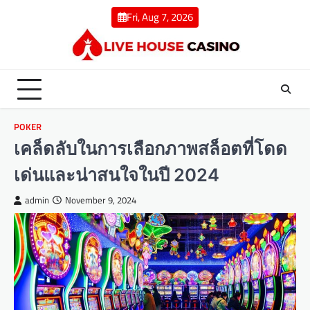
Skip
Fri, Aug 7, 2026
to
content
POKER
เคล็ดลับในการเลือกภาพสล็อตที่โดด
เด่นและน่าสนใจในปี 2024
admin
November 9, 2024