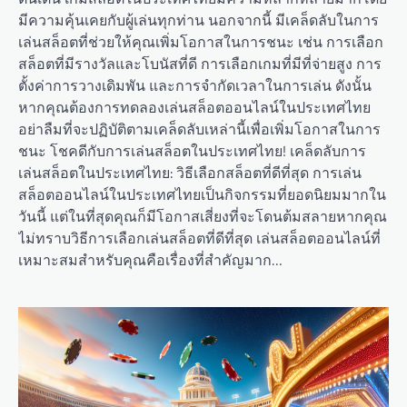
มีความคุ้นเคยกับผู้เล่นทุกท่าน นอกจากนี้ มีเคล็ดลับในการ
เล่นสล็อตที่ช่วยให้คุณเพิ่มโอกาสในการชนะ เช่น การเลือก
สล็อตที่มีรางวัลและโบนัสที่ดี การเลือกเกมที่มีที่จ่ายสูง การ
ตั้งค่าการวางเดิมพัน และการจำกัดเวลาในการเล่น ดังนั้น
หากคุณต้องการทดลองเล่นสล็อตออนไลน์ในประเทศไทย
อย่าลืมที่จะปฏิบัติตามเคล็ดลับเหล่านี้เพื่อเพิ่มโอกาสในการ
ชนะ โชคดีกับการเล่นสล็อตในประเทศไทย! เคล็ดลับการ
เล่นสล็อตในประเทศไทย: วิธีเลือกสล็อตที่ดีที่สุด การเล่น
สล็อตออนไลน์ในประเทศไทยเป็นกิจกรรมที่ยอดนิยมมากใน
วันนี้ แต่ในที่สุดคุณก็มีโอกาสเสี่ยงที่จะโดนต้มสลายหากคุณ
ไม่ทราบวิธีการเลือกเล่นสล็อตที่ดีที่สุด เล่นสล็อตออนไลน์ที่
เหมาะสมสำหรับคุณคือเรื่องที่สำคัญมาก…