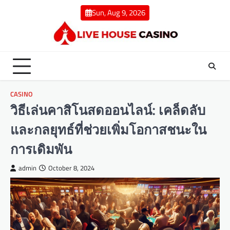
Skip
Sun, Aug 9, 2026
to
content
CASINO
วิธีเล่นคาสิโนสดออนไลน์: เคล็ดลับ
และกลยุทธ์ที่ช่วยเพิ่มโอกาสชนะใน
การเดิมพัน
admin
October 8, 2024