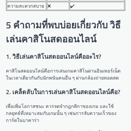
ความสะดวกสบาย
❌
✔️
5 คำถามที่พบบ่อยเกี่ยวกับ วิธี
เล่นคาสิโนสดออนไลน์
1. วิธีเล่นคาสิโนสดออนไลน์คืออะไร?
คาสิโนสดออนไลน์คือการเล่นเกมคาสิโนผ่านอินเทอร์เน็ต
ในเวลาเดียวกันกับนักพนันคนอื่น ๆ ผ่านกล้องถ่ายทอดสด
2. เคล็ดลับในการเล่นคาสิโนสดออนไลน์คือ?
เพื่อเพิ่มโอกาสชนะ ควรจดจำกฎกติกาของเกม และใช้
กลยุทธ์ที่เหมาะสมกับเกมนั้น ๆ เช่นการจับความเร็วของ
การ์ดในบาคาร่า