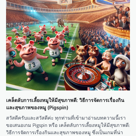
เคล็ดลับการเลี้ยงหมูให้มีสุขภาพดี: วิธีการจัดการเรื่องกิน
และสุขภาพของหมู (Pigspin)
สวัสดีครับและสวัสดีค่ะ ทุกท่านที่เข้ามาอ่านบทความนี้เรา
ขอเสนอเกม Pigspin หรือ เคล็ดลับการเลี้ยงหมูให้มีสุขภาพดี:
วิธีการจัดการเรื่องกินและสุขภาพของหมู ซึ่งเป็นเกมที่น่า